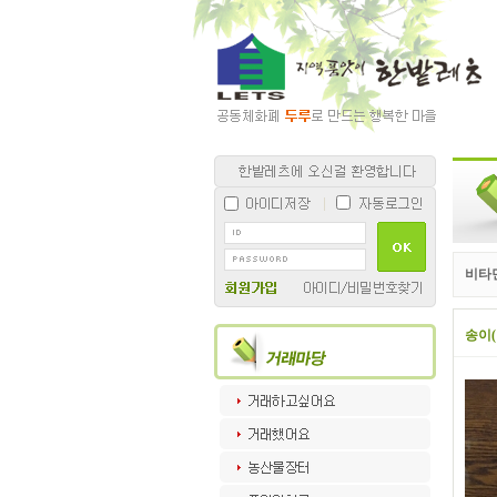
비타
송이