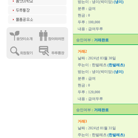
받는이 : 냉이(박미앙)
(냉이)
분류 : 급여
현금 : 0
두루 : 100,000
내용 : 급여두루
승인여부 :
거래완료
거래2
날짜 : 2024년 03월 30일
주는이 : 한밭레츠
(한밭레츠)
받는이 : 냉이(박미앙)
(냉이)
분류 : 급여
현금 : 0
두루 : 120,000
내용 : 급여두루
승인여부 :
거래완료
거래3
날짜 : 2024년 01월 31일
주는이 : 한밭레츠
(한밭레츠)