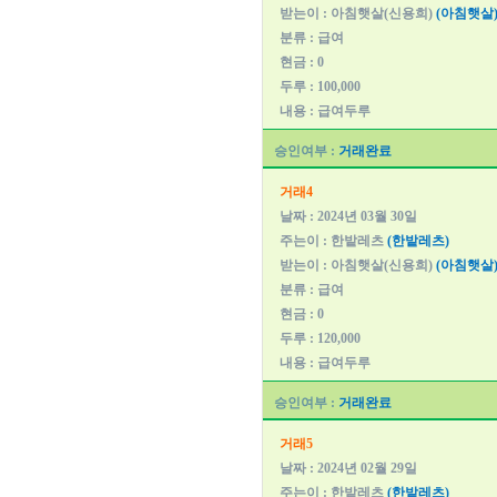
받는이 : 아침햇살(신용희)
(아침햇살
분류 : 급여
현금 : 0
두루 : 100,000
내용 : 급여두루
승인여부 :
거래완료
거래4
날짜 : 2024년 03월 30일
주는이 : 한밭레츠
(한밭레츠)
받는이 : 아침햇살(신용희)
(아침햇살
분류 : 급여
현금 : 0
두루 : 120,000
내용 : 급여두루
승인여부 :
거래완료
거래5
날짜 : 2024년 02월 29일
주는이 : 한밭레츠
(한밭레츠)