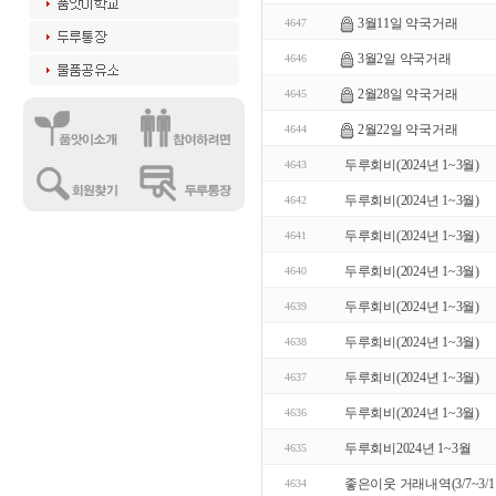
3월11일 약국거래
4647
3월2일 약국거래
4646
2월28일 약국거래
4645
2월22일 약국거래
4644
두루회비(2024년 1~3월)
4643
두루회비(2024년 1~3월)
4642
두루회비(2024년 1~3월)
4641
두루회비(2024년 1~3월)
4640
두루회비(2024년 1~3월)
4639
두루회비(2024년 1~3월)
4638
두루회비(2024년 1~3월)
4637
두루회비(2024년 1~3월)
4636
두루회비2024년 1~3월
4635
좋은이웃 거래내역(3/7~3/1
4634