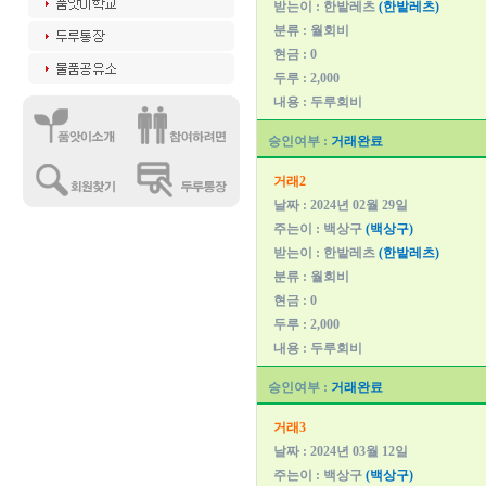
받는이 : 한밭레츠
(한밭레츠)
분류 : 월회비
현금 : 0
두루 : 2,000
내용 : 두루회비
승인여부 :
거래완료
거래2
날짜 : 2024년 02월 29일
주는이 : 백상구
(백상구)
받는이 : 한밭레츠
(한밭레츠)
분류 : 월회비
현금 : 0
두루 : 2,000
내용 : 두루회비
승인여부 :
거래완료
거래3
날짜 : 2024년 03월 12일
주는이 : 백상구
(백상구)