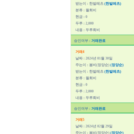
받는이 : 한밭레츠
(한밭레츠)
분류 : 월회비
현금 : 0
두루 : 2,000
내용 : 두루회비
승인여부 :
거래완료
거래4
날짜 : 2024년 01월 30일
주는이 : 봄비(정양순)
(정양순)
받는이 : 한밭레츠
(한밭레츠)
분류 : 월회비
현금 : 0
두루 : 2,000
내용 : 두루회비
승인여부 :
거래완료
거래5
날짜 : 2024년 02월 29일
주는이 : 봄비(정양순)
(정양순)