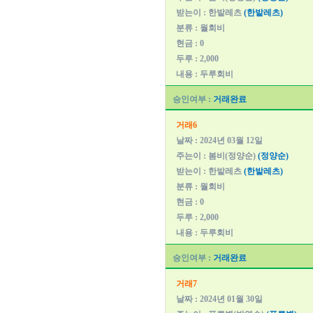
받는이 : 한밭레츠
(한밭레츠)
분류 : 월회비
현금 : 0
두루 : 2,000
내용 : 두루회비
승인여부 :
거래완료
거래6
날짜 : 2024년 03월 12일
주는이 : 봄비(정양순)
(정양순)
받는이 : 한밭레츠
(한밭레츠)
분류 : 월회비
현금 : 0
두루 : 2,000
내용 : 두루회비
승인여부 :
거래완료
거래7
날짜 : 2024년 01월 30일