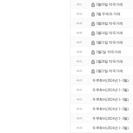
3월19일 약국거래
4651
3월 두레와 거래.
4650
3월18일 약국거래
4649
3월14일 약국거래
4648
3월11일 약국거래
4647
3월2일 약국거래
4646
2월28일 약국거래
4645
2월22일 약국거래
4644
두루회비(2024년 1~3월)
4643
두루회비(2024년 1~3월)
4642
두루회비(2024년 1~3월)
4641
두루회비(2024년 1~3월)
4640
두루회비(2024년 1~3월)
4639
두루회비(2024년 1~3월)
4638