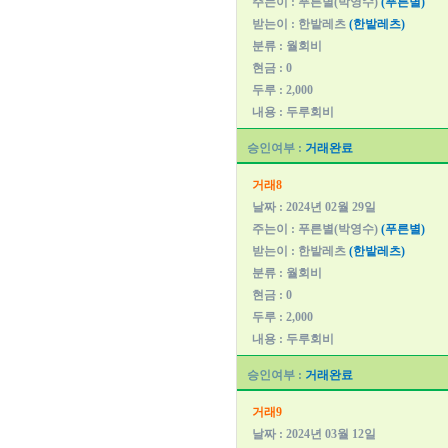
주는이 : 푸른별(박영수)
(푸른별)
받는이 : 한밭레츠
(한밭레츠)
분류 : 월회비
현금 : 0
두루 : 2,000
내용 : 두루회비
승인여부 :
거래완료
거래8
날짜 : 2024년 02월 29일
주는이 : 푸른별(박영수)
(푸른별)
받는이 : 한밭레츠
(한밭레츠)
분류 : 월회비
현금 : 0
두루 : 2,000
내용 : 두루회비
승인여부 :
거래완료
거래9
날짜 : 2024년 03월 12일