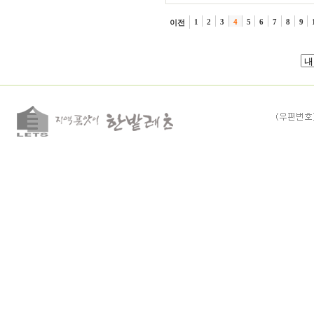
1
2
3
4
5
6
7
8
9
이전