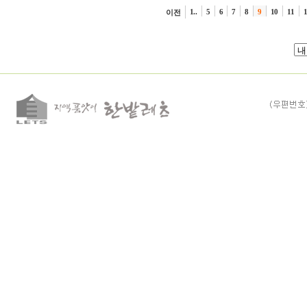
1..
5
6
7
8
9
10
11
이전