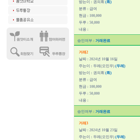
받는이 : 권의휘
(휘)
분류 : 급여
현금 : 100,000
두루 : 50,000
내용 :
승인여부 :
거래완료
거래2
날짜 : 2024년 10월 16일
주는이 : 두레(오민우)
(두레)
받는이 : 권의휘
(휘)
분류 : 급여
현금 : 100,000
두루 : 50,000
내용 :
승인여부 :
거래완료
거래3
날짜 : 2024년 10월 23일
주는이 : 두레(오민우)
(두레)