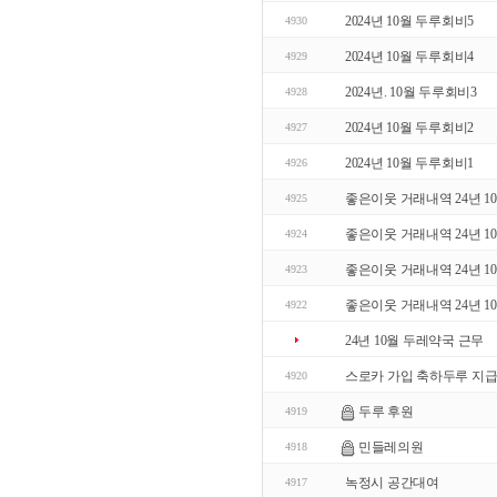
2024년 10월 두루회비5
4930
2024년 10월 두루회비4
4929
2024년. 10월 두루회비3
4928
2024년 10월 두루회비2
4927
2024년 10월 두루회비1
4926
좋은이웃 거래내역 24년 10
4925
좋은이웃 거래내역 24년 10
4924
좋은이웃 거래내역 24년 10
4923
좋은이웃 거래내역 24년 10
4922
24년 10월 두레약국 근무
스로카 가입 축하두루 지
4920
두루 후원
4919
민들레의원
4918
녹정시 공간대여
4917