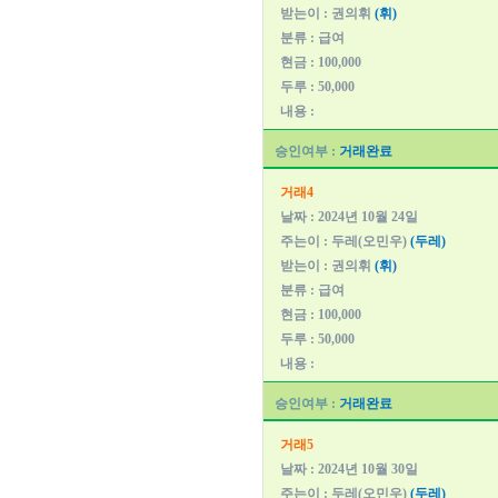
받는이 : 권의휘
(휘)
분류 : 급여
현금 : 100,000
두루 : 50,000
내용 :
승인여부 :
거래완료
거래4
날짜 : 2024년 10월 24일
주는이 : 두레(오민우)
(두레)
받는이 : 권의휘
(휘)
분류 : 급여
현금 : 100,000
두루 : 50,000
내용 :
승인여부 :
거래완료
거래5
날짜 : 2024년 10월 30일
주는이 : 두레(오민우)
(두레)