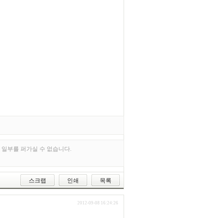
 일부를 퍼가실 수 없습니다.
스크랩
인쇄
목록
2012-09-08 16:24:26