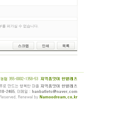
부를 퍼가실 수 없습니다.
스크랩
인쇄
목록