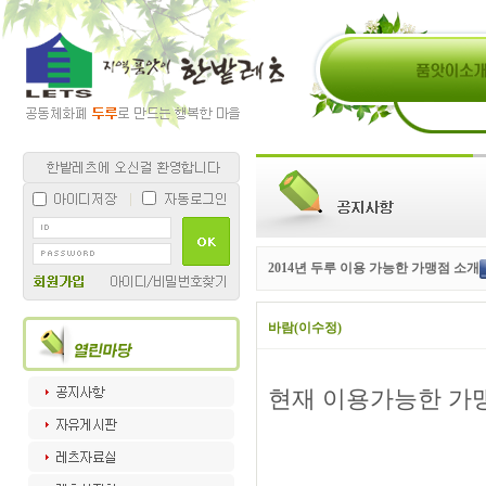
2014년 두루 이용 가능한 가맹점 소개
바람(이수정)
현재 이용가능한 가