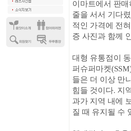
이마트에서 판매하
줄을 서서 기다렸
적인 가격에 전혀
증 사진과 함께 
대형 유통점이 동
퍼슈퍼마켓(SSM
들은 더 이상 
힘들 것이다. 지
과가 지역 내에 
질 때 유지될 수 