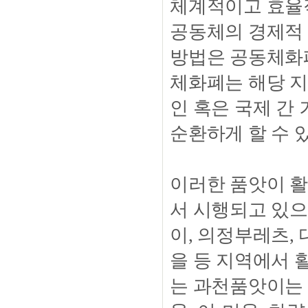
체계적이고 효율
공동체의 경제적
방법은 공동체화폐
체화폐는 해당 
인 혹은 국제 간
순환하게 할 수 
이러한 품앗이 활
서 시행되고 있
이, 의정부레츠,
을 등 지역에서 
는 과천품앗이는 