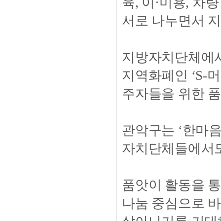
육, 이·미용, 차
서로 나누면서 
지방자치단체에서
지역화폐인 ‘S-머
주자들을 위한 품
관악구는 ‘한마음
자치단체들에서도
품앗이 활동을 통
나눔 중심으로 