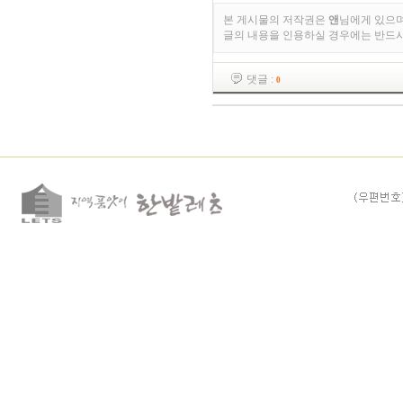
본 게시물의 저작권은
앤
님에게 있으며
글의 내용을 인용하실 경우에는 반드
댓글 :
0