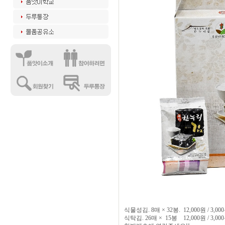
식물성김. 8매 × 32봉. 12,000원 / 3,0
식탁김. 26매 × 15봉 12,000원 / 3,0