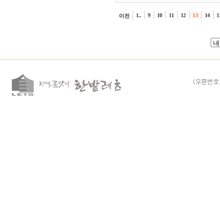
1..
9
10
11
12
13
14
1
이전