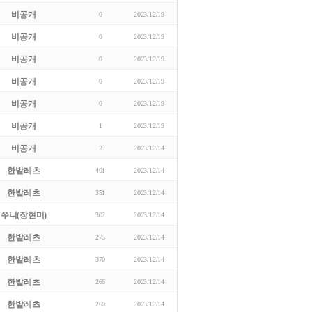
비공개
0
2023/12/19
비공개
0
2023/12/19
비공개
0
2023/12/19
비공개
0
2023/12/19
비공개
0
2023/12/19
비공개
1
2023/12/19
비공개
2
2023/12/14
한밭레츠
401
2023/12/14
한밭레츠
351
2023/12/14
쭈니(장현미)
302
2023/12/14
한밭레츠
275
2023/12/14
한밭레츠
370
2023/12/14
한밭레츠
266
2023/12/14
한밭레츠
260
2023/12/14