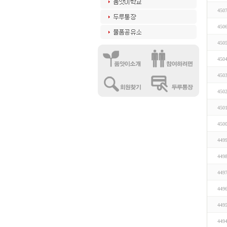
450
450
450
450
450
450
450
450
449
449
449
449
449
449