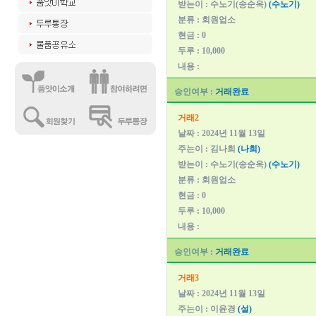
받는이 : 수노기(송순옥)
(수노기)
분류 : 회원업소
현금 : 0
두루 : 10,000
내용 :
승인여부 :
거래완료
거래2
날짜 : 2024년 11월 13일
주는이 : 김나희
(나희)
받는이 : 수노기(송순옥)
(수노기)
분류 : 회원업소
현금 : 0
두루 : 10,000
내용 :
승인여부 :
거래완료
거래3
날짜 : 2024년 11월 13일
주는이 : 이윤경
(설)