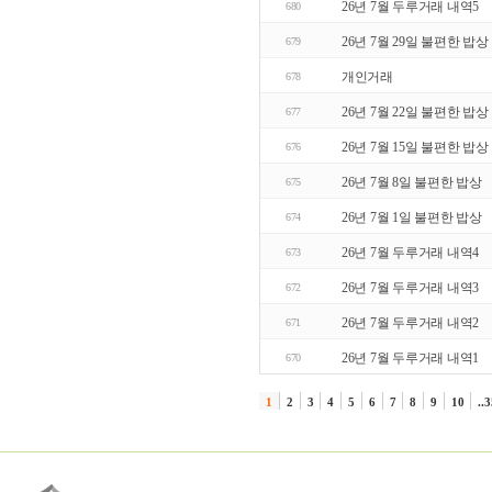
26년 7월 두루거래 내역5
680
26년 7월 29일 불편한 밥상
679
개인거래
678
26년 7월 22일 불편한 밥상
677
26년 7월 15일 불편한 밥상
676
26년 7월 8일 불편한 밥상
675
26년 7월 1일 불편한 밥상
674
26년 7월 두루거래 내역4
673
26년 7월 두루거래 내역3
672
26년 7월 두루거래 내역2
671
26년 7월 두루거래 내역1
670
1
2
3
4
5
6
7
8
9
10
..