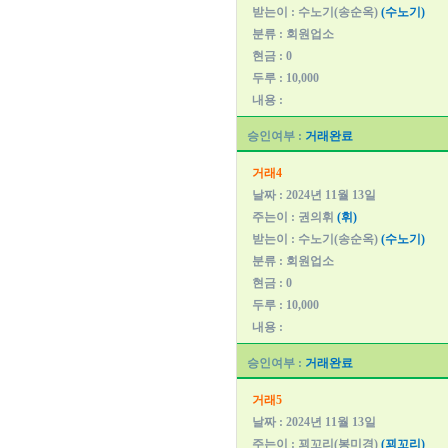
받는이 : 수노기(송순옥)
(수노기)
분류 : 회원업소
현금 : 0
두루 : 10,000
내용 :
승인여부 :
거래완료
거래4
날짜 : 2024년 11월 13일
주는이 : 권의휘
(휘)
받는이 : 수노기(송순옥)
(수노기)
분류 : 회원업소
현금 : 0
두루 : 10,000
내용 :
승인여부 :
거래완료
거래5
날짜 : 2024년 11월 13일
주는이 : 꾀꼬리(봉미경)
(꾀꼬리)