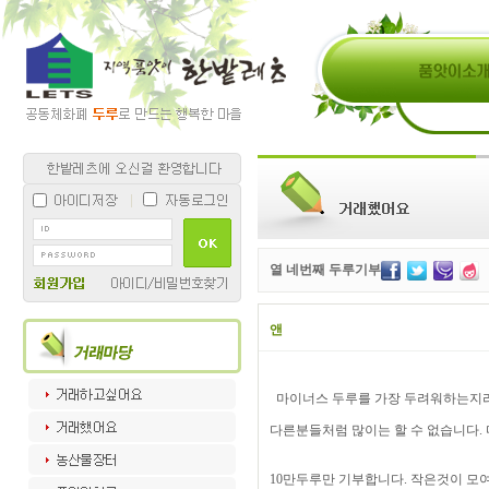
열 네번째 두루기부
앤
마이너스 두루를 가장 두려워하는지
다른분들처럼 많이는 할 수 없습니다.
10만두루만 기부합니다. 작은것이 모