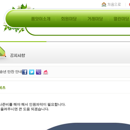
8 송년 만찬 안내
레츠
식사준비를 해야 해서 인원파악이 필요합니다.
 올려주시면 큰 도움 되겠습니다.