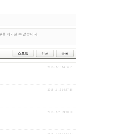
부를 퍼가실 수 없습니다.
스크랩
인쇄
목록
2018-11-19 14:36:51
2018-11-19 14:37:18
2018-11-20 09:40:30