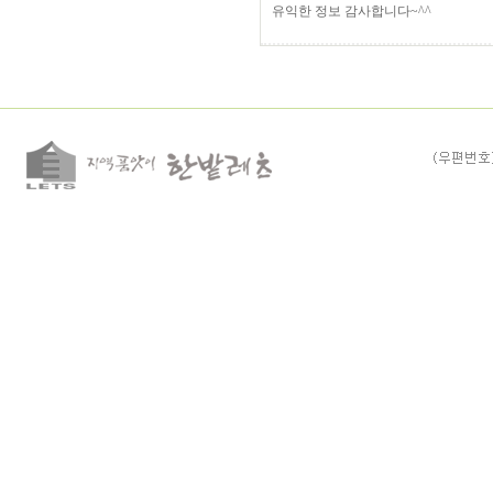
유익한 정보 감사합니다~^^