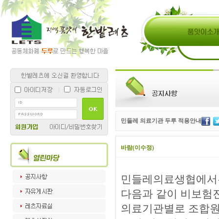
민들레 의료기관 두루 적용안내
바람(이수정)
민들레의료생협에서는
다음과 같이 비보험
의료기관별로 조합원