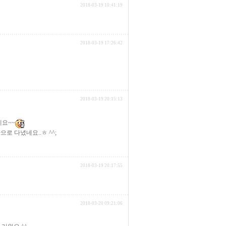
2018-03-19 10:41:19
2018-03-19 17:26:42
2018-03-19 20:15:13
네요~~
로 다녔네요..ㅎ ^^;
2018-03-19 20:17:55
2018-03-20 09:21:06