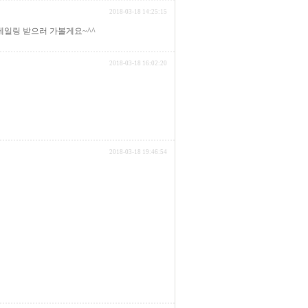
2018-03-18 14:25:15
케일링 받으러 가볼게요~^^
2018-03-18 16:02:20
2018-03-18 19:46:54