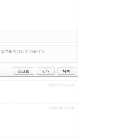
 일부를 퍼가실 수 없습니다.
스크랩
인쇄
목록
2018-03-17 14:04:00
2018-03-18 12:34:34