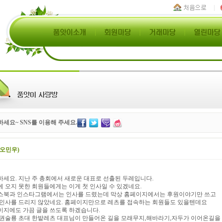
세요~ SNS를 이용해 주세요.
(오민우)
하세요. 지난 주 총회에서 새로운 대표로 선출된 두레입니다.
 오지 못한 회원들에게는 이게 첫 인사일 수 있겠네요.
스북과 인스타그램에서는 인사를 드렸는데 막상 홈페이지에서는 후원이야기만 쓰고
 인사를 드리지 않았네요. 홈페이지만으로 레츠를 접속하는 회원들도 있을텐데요
이지에도 가끔 글을 쓰도록 하겠습니다.
 권술룡 초대 한밭레츠 대표님이 만들어온 길을 모래무지,해바라기,자두가 이어온길을