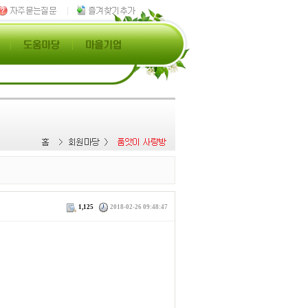
1,125
2018-02-26 09:48:47