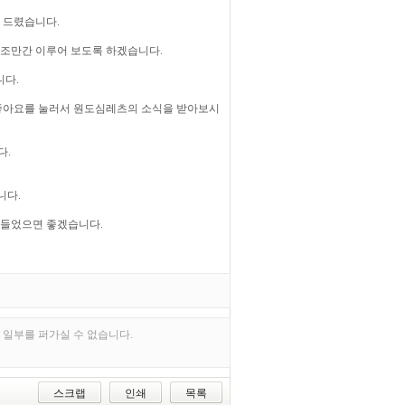
 드렸습니다.
 조만간 이루어 보도록 하겠습니다.
니다.
좋아요를 눌러서 원도심레츠의 소식을 받아보시
다.
니다.
만들었으면 좋겠습니다.
 일부를 퍼가실 수 없습니다.
스크랩
인쇄
목록