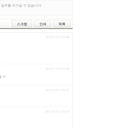
 일부를 퍼가실 수 없습니다.
스크랩
인쇄
목록
2015-07-24 11:56:08
2015-07-24 22:51:40
 ^^
2015-07-27 13:05:23
2015-07-27 15:01:14