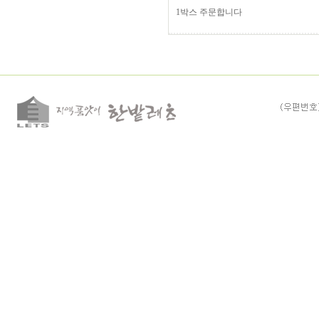
1박스 주문합니다