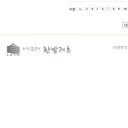
1..
3
4
5
6
7
8
9
10
이전