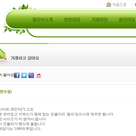
어 팔아요
(천수정)
이트 28인치(?) 고요.
로 되어있고 키박스가 원래 없는 모델이라 열쇠 있으시면 채우면 됩니다.
한 사이즈가 더 생겨서 팝니다.
이 안올라가 밴드에 올립니다.
망가는 5,000두루입니다.