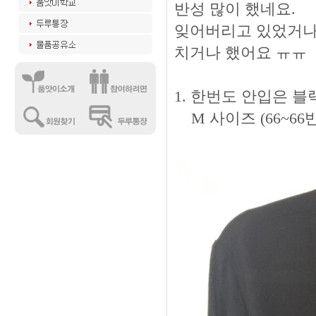
반성 많이 했네요.
잊어버리고 있었거나
치거나 했어요 ㅠㅠ
1. 한번도 안입은 블랙 
M 사이즈 (66~66