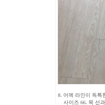
8. 어께 라인이 독특한 
사이즈 66. 목 선