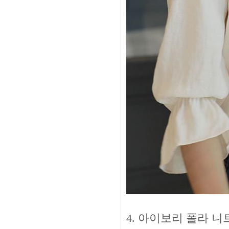
4. 아이보리 폴라 니트 -