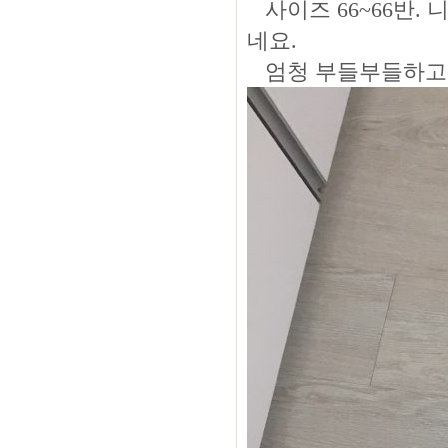
사이즈 66~66반.
네요.
엄청 부들부들하고 