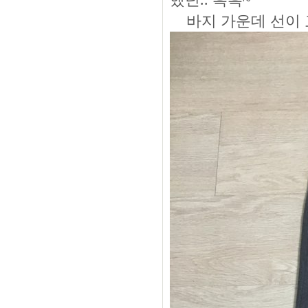
바지 가운데 선이 