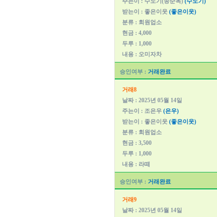
주는이 : 수노기(송순옥)
(수노기)
받는이 : 좋은이웃
(좋은이웃)
분류 : 회원업소
현금 : 4,000
두루 : 1,000
내용 : 오미자차
승인여부 :
거래완료
거래8
날짜 : 2025년 05월 14일
주는이 : 조은우
(은우)
받는이 : 좋은이웃
(좋은이웃)
분류 : 회원업소
현금 : 3,500
두루 : 1,000
내용 : 라떼
승인여부 :
거래완료
거래9
날짜 : 2025년 05월 14일