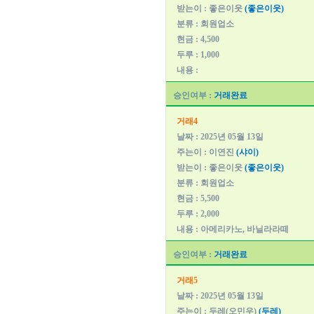
받는이 : 좋은이웃
(좋은이웃)
분류 : 회원업소
현금 : 4,500
두루 : 1,000
내용 :
승인여부 :
거래완료
거래4
날짜 : 2025년 05월 13일
주는이 : 이연진
(샤이)
받는이 : 좋은이웃
(좋은이웃)
분류 : 회원업소
현금 : 5,500
두루 : 2,000
내용 : 아메리카노, 바닐라라떼
승인여부 :
거래완료
거래5
날짜 : 2025년 05월 13일
주는이 : 두레(오민우)
(두레)