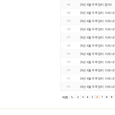
26년 4월 두루장터 참여1
581
26년 4월 두루장터 거래 내
580
26년 4월 두루장터 거래 내
579
26년 4월 두루장터 거래 내
578
26년 4월 두루장터 거래 내
577
26년 4월 두루장터 거래 내
576
26년 4월 두루장터 거래 내
575
26년 4월 두루장터 거래 내
574
26년 4월 두루장터 거래 내
573
26년 4월 두루장터 거래 내
572
26년 4월 두루장터 거래 
571
1..
2
3
4
5
6
7
8
9
이전