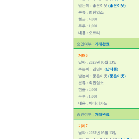
받는이 : 좋은이웃
(좋은이웃)
분류 : 회원업소
현금 : 4,000
두루 : 1,000
내용 : 오트티
승인여부 :
거래완료
거래6
날짜 : 2025년 05월 13일
주는이 : 김명이
(납작콩)
받는이 : 좋은이웃
(좋은이웃)
분류 : 회원업소
현금 : 2,000
두루 : 1,000
내용 : 아메리카노
승인여부 :
거래완료
거래7
날짜 : 2025년 05월 13일