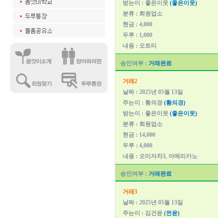
받는이 : 좋은이웃
(좋은이웃)
분류 : 회원업소
현금 : 4,000
두루 : 1,000
내용 : 오트티
승인여부 :
거래완료
거래2
날짜 : 2025년 05월 13일
주는이 : 황의경
(황의경)
받는이 : 좋은이웃
(좋은이웃)
분류 : 회원업소
현금 : 14,000
두루 : 4,000
내용 : 오미자차3, 아메리카노
승인여부 :
거래완료
거래3
날짜 : 2025년 05월 13일
주는이 : 김건윤
(껀윤)