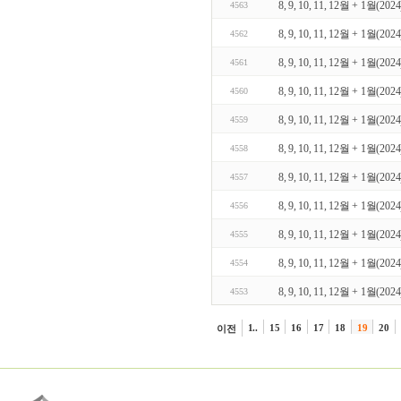
8, 9, 10, 11, 12월 + 1월(2024) 
4563
8, 9, 10, 11, 12월 + 1월(2024) 
4562
8, 9, 10, 11, 12월 + 1월(2024) 
4561
8, 9, 10, 11, 12월 + 1월(2024) 
4560
8, 9, 10, 11, 12월 + 1월(2024) 
4559
8, 9, 10, 11, 12월 + 1월(2024) 
4558
8, 9, 10, 11, 12월 + 1월(2024) 
4557
8, 9, 10, 11, 12월 + 1월(2024) 
4556
8, 9, 10, 11, 12월 + 1월(2024) 
4555
8, 9, 10, 11, 12월 + 1월(2024) 
4554
8, 9, 10, 11, 12월 + 1월(2024) 
4553
1..
15
16
17
18
19
20
이전