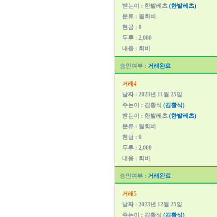
받는이 : 한밭레츠
(한밭레츠)
분류 : 월회비
현금 : 0
두루 : 2,000
내용 : 회비
승인여부 :
거래완료
거래4
날짜 : 2023년 11월 25일
주는이 : 김황식
(김황식)
받는이 : 한밭레츠
(한밭레츠)
분류 : 월회비
현금 : 0
두루 : 2,000
내용 : 회비
승인여부 :
거래완료
거래5
날짜 : 2023년 12월 25일
주는이 : 김황식
(김황식)