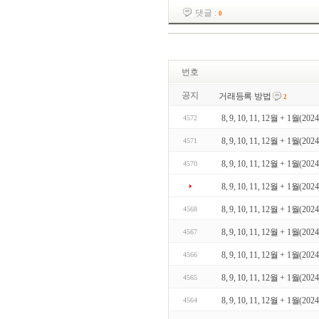
댓글 :
0
번호
공지
거래등록 방법
2
8, 9, 10, 11, 12월 + 1월(2024) 
4572
8, 9, 10, 11, 12월 + 1월(2024) 
4571
8, 9, 10, 11, 12월 + 1월(2024) 
4570
8, 9, 10, 11, 12월 + 1월(2024) 
8, 9, 10, 11, 12월 + 1월(2024) 
4568
8, 9, 10, 11, 12월 + 1월(2024) 
4567
8, 9, 10, 11, 12월 + 1월(2024) 
4566
8, 9, 10, 11, 12월 + 1월(2024) 
4565
8, 9, 10, 11, 12월 + 1월(2024) 
4564