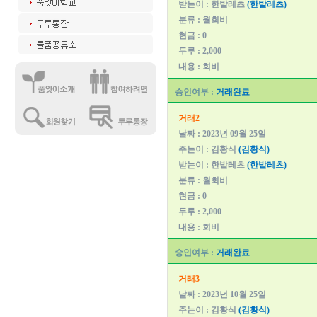
받는이 : 한밭레츠
(한밭레츠)
분류 : 월회비
현금 : 0
두루 : 2,000
내용 : 회비
승인여부 :
거래완료
거래2
날짜 : 2023년 09월 25일
주는이 : 김황식
(김황식)
받는이 : 한밭레츠
(한밭레츠)
분류 : 월회비
현금 : 0
두루 : 2,000
내용 : 회비
승인여부 :
거래완료
거래3
날짜 : 2023년 10월 25일
주는이 : 김황식
(김황식)