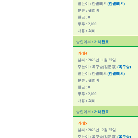
받는이 : 한밭레츠
(한밭레츠)
분류 : 월회비
현금 : 0
두루 : 2,000
내용 : 회비
승인여부 :
거래완료
거래4
날짜 : 2023년 11월 25일
주는이 : 옥구슬(김문경)
(옥구슬)
받는이 : 한밭레츠
(한밭레츠)
분류 : 월회비
현금 : 0
두루 : 2,000
내용 : 회비
승인여부 :
거래완료
거래5
날짜 : 2023년 12월 25일
주는이 : 옥구슬(김문경)
(옥구슬)