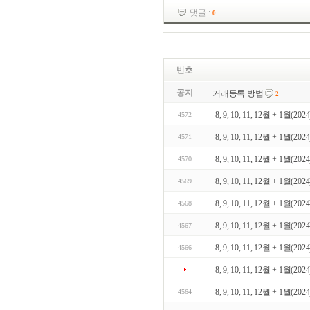
댓글 :
0
번호
공지
거래등록 방법
2
8, 9, 10, 11, 12월 + 1월(2024) 
4572
8, 9, 10, 11, 12월 + 1월(2024) 
4571
8, 9, 10, 11, 12월 + 1월(2024) 
4570
8, 9, 10, 11, 12월 + 1월(2024) 
4569
8, 9, 10, 11, 12월 + 1월(2024) 
4568
8, 9, 10, 11, 12월 + 1월(2024) 
4567
8, 9, 10, 11, 12월 + 1월(2024) 
4566
8, 9, 10, 11, 12월 + 1월(2024) 
8, 9, 10, 11, 12월 + 1월(2024) 
4564