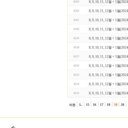
8, 9, 10, 11, 12월 + 1월(2024) 
4563
8, 9, 10, 11, 12월 + 1월(2024) 
4562
8, 9, 10, 11, 12월 + 1월(2024) 
4561
8, 9, 10, 11, 12월 + 1월(2024) 
4560
8, 9, 10, 11, 12월 + 1월(2024) 
4559
8, 9, 10, 11, 12월 + 1월(2024) 
4558
8, 9, 10, 11, 12월 + 1월(2024) 
4557
8, 9, 10, 11, 12월 + 1월(2024) 
4556
8, 9, 10, 11, 12월 + 1월(2024) 
4555
8, 9, 10, 11, 12월 + 1월(2024) 
4554
8, 9, 10, 11, 12월 + 1월(2024) 
4553
1..
15
16
17
18
19
20
이전