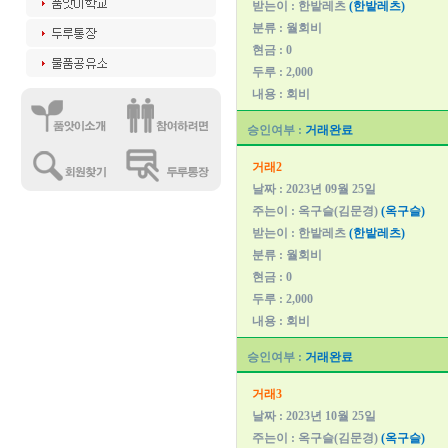
받는이 : 한밭레츠
(한밭레츠)
분류 : 월회비
현금 : 0
두루 : 2,000
내용 : 회비
승인여부 :
거래완료
거래2
날짜 : 2023년 09월 25일
주는이 : 옥구슬(김문경)
(옥구슬)
받는이 : 한밭레츠
(한밭레츠)
분류 : 월회비
현금 : 0
두루 : 2,000
내용 : 회비
승인여부 :
거래완료
거래3
날짜 : 2023년 10월 25일
주는이 : 옥구슬(김문경)
(옥구슬)