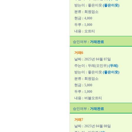
받는이 : 좋은이웃
(좋은이웃)
분류 : 회원업소
현금 : 4,000
두루 : 1,000
내용 : 오트티
승인여부 :
거래완료
거래6
날짜 : 2025년 04월 07일
주는이 : 두레(오민우)
(두레)
받는이 : 좋은이웃
(좋은이웃)
분류 : 회원업소
현금 : 5,000
두루 : 1,000
내용 : 버블오트티
승인여부 :
거래완료
거래7
날짜 : 2025년 04월 08일