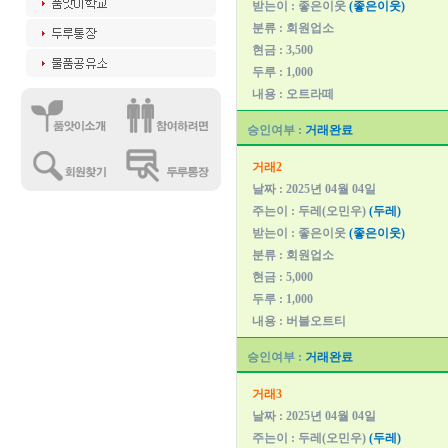
받는이 : 좋은이웃
(좋은이웃)
분류 : 회원업소
현금 : 3,500
두루 : 1,000
내용 : 오트라떼
승인여부 :
거래완료
거래2
날짜 : 2025년 04월 04일
주는이 : 두레(오민우)
(두레)
받는이 : 좋은이웃
(좋은이웃)
분류 : 회원업소
현금 : 5,000
두루 : 1,000
내용 : 버블오트티
승인여부 :
거래완료
거래3
날짜 : 2025년 04월 04일
주는이 : 두레(오민우)
(두레)