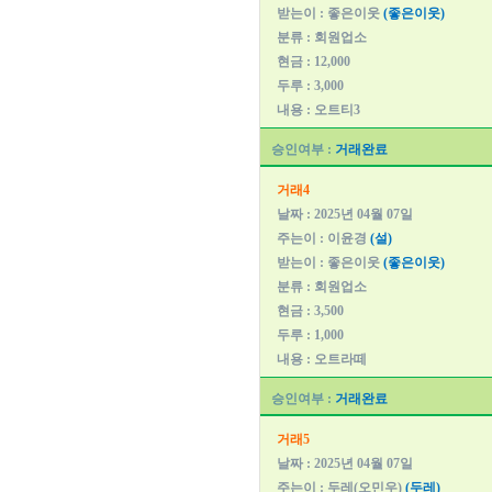
받는이 : 좋은이웃
(좋은이웃)
분류 : 회원업소
현금 : 12,000
두루 : 3,000
내용 : 오트티3
승인여부 :
거래완료
거래4
날짜 : 2025년 04월 07일
주는이 : 이윤경
(설)
받는이 : 좋은이웃
(좋은이웃)
분류 : 회원업소
현금 : 3,500
두루 : 1,000
내용 : 오트라떼
승인여부 :
거래완료
거래5
날짜 : 2025년 04월 07일
주는이 : 두레(오민우)
(두레)