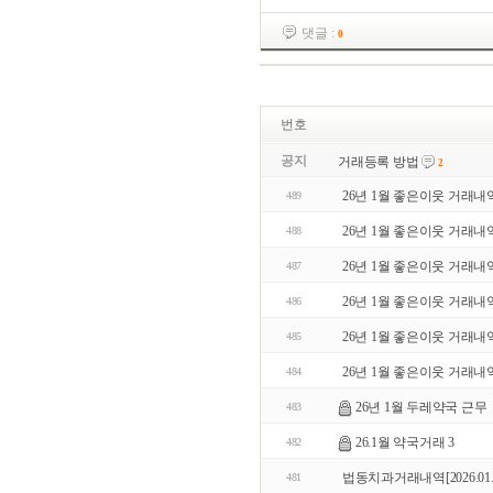
댓글 :
0
번호
공지
거래등록 방법
2
26년 1월 좋은이웃 거래내
489
26년 1월 좋은이웃 거래내
488
26년 1월 좋은이웃 거래내
487
26년 1월 좋은이웃 거래내
486
26년 1월 좋은이웃 거래내
485
26년 1월 좋은이웃 거래내
484
26년 1월 두레약국 근무
483
26.1월 약국거래 3
482
법동치과거래내역[2026.01.05~2
481