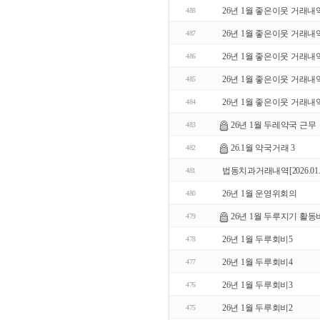
26년 1월 좋은이웃 거래내
488
26년 1월 좋은이웃 거래내
487
26년 1월 좋은이웃 거래내
486
26년 1월 좋은이웃 거래내
485
26년 1월 좋은이웃 거래내
484
26년 1월 두레약국 근무
483
26.1월 약국거래 3
482
법동치과거래내역[2026.01.05~2
481
26년 1월 운영위회의
480
26년 1월 두루지기 활동
479
26년 1월 두루회비5
478
26년 1월 두루회비4
477
26년 1월 두루회비3
476
26년 1월 두루회비2
475