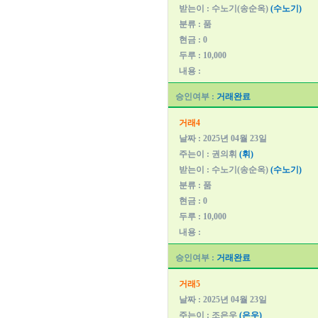
받는이 : 수노기(송순옥)
(수노기)
분류 : 품
현금 : 0
두루 : 10,000
내용 :
승인여부 :
거래완료
거래4
날짜 : 2025년 04월 23일
주는이 : 권의휘
(휘)
받는이 : 수노기(송순옥)
(수노기)
분류 : 품
현금 : 0
두루 : 10,000
내용 :
승인여부 :
거래완료
거래5
날짜 : 2025년 04월 23일
주는이 : 조은우
(은우)