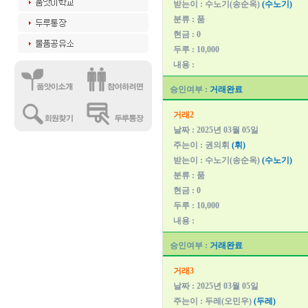
받는이 : 수노기(송순옥)
(수노기)
분류 : 품
현금 : 0
두루 : 10,000
내용 :
승인여부 :
거래완료
거래2
날짜 : 2025년 03월 05일
주는이 : 권의휘
(휘)
받는이 : 수노기(송순옥)
(수노기)
분류 : 품
현금 : 0
두루 : 10,000
내용 :
승인여부 :
거래완료
거래3
날짜 : 2025년 03월 05일
주는이 : 두레(오민우)
(두레)