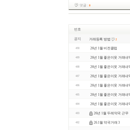
댓글 :
0
번호
공지
거래등록 방법
2
26년 1월 비전클럽
490
26년 1월 좋은이웃 거래내
489
26년 1월 좋은이웃 거래내
488
26년 1월 좋은이웃 거래내
487
26년 1월 좋은이웃 거래내
486
26년 1월 좋은이웃 거래내
485
26년 1월 좋은이웃 거래내
484
26년 1월 두레약국 근무
483
26.1월 약국거래 3
482