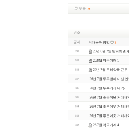
댓글 :
0
번호
공지
거래등록 방법
2
26년 8월 7일 탈퇴회원
690
26.8월 약국거래 1
689
26년 7월 두레약국 근무
688
26년 7월 두루벌이 미션 
687
26년 7월 두루거래 내역7
686
26년 7월 좋은이웃 거래내
685
26년 7월 좋은이웃 거래내
684
26년 7월 좋은이웃 거래내
683
26.7월 약국거래 4
682