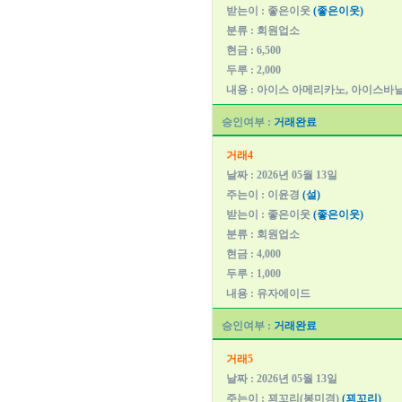
받는이 : 좋은이웃
(좋은이웃)
분류 : 회원업소
현금 : 6,500
두루 : 2,000
내용 : 아이스 아메리카노, 아이스바
승인여부 :
거래완료
거래4
날짜 : 2026년 05월 13일
주는이 : 이윤경
(설)
받는이 : 좋은이웃
(좋은이웃)
분류 : 회원업소
현금 : 4,000
두루 : 1,000
내용 : 유자에이드
승인여부 :
거래완료
거래5
날짜 : 2026년 05월 13일
주는이 : 꾀꼬리(봉미경)
(꾀꼬리)