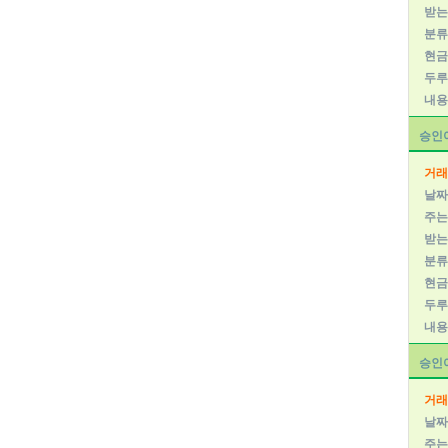
받는
분류
현금 
두루 
내용
승인여
거래
날짜 
주는
받는
분류
현금 
두루 
내용
승인여
거래
날짜 
주는