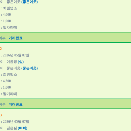
이 : 좋은이웃
(좋은이웃)
 : 회원업소
: 4,000
: 1,000
 : 말차라떼
부 :
거래완료
2
: 2026년 05월 07일
이 : 이윤경
(설)
이 : 좋은이웃
(좋은이웃)
 : 회원업소
: 4,500
: 1,000
 : 딸기라떼
부 :
거래완료
3
: 2026년 05월 07일
이 : 김은실
(삐삐)