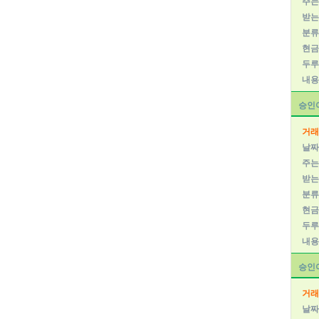
주는
받는
분류
현금 
두루 
내용
승인여
거래
날짜 
주는
받는
분류
현금 
두루 
내용
승인여
거래
날짜 