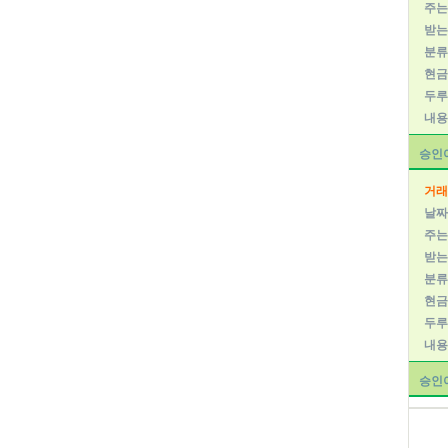
주는
받는
분류
현금 
두루 
내용
승인여
거래
날짜 
주는
받는
분류
현금 
두루 
내용
승인여