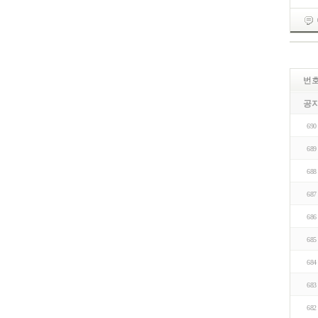
번
공
690
689
688
687
686
685
684
683
682