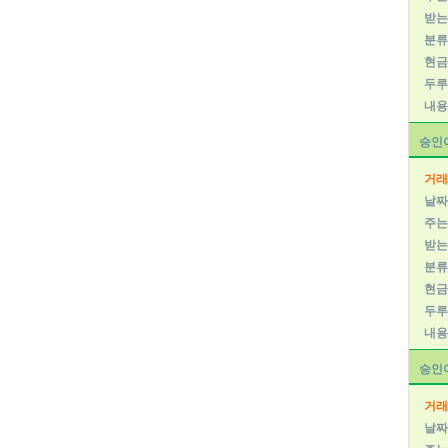
받는
분류
현금 
두루 
내용
승인여
거래
날짜 
주는
받는
분류
현금 
두루 
내용 
승인여
거래
날짜 