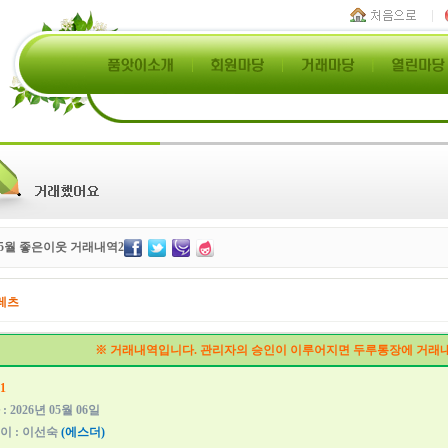
 5월 좋은이웃 거래내역2
레츠
※ 거래내역입니다. 관리자의 승인이 이루어지면 두루통장에 거래내
1
: 2026년 05월 06일
이 : 이선숙
(에스더)