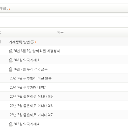
댓글 :
0
호
제목
지
거래등록 방법
2
26년 8월 7일 탈퇴회원 계정정리
26.8월 약국거래 1
26년 7월 두레약국 근무
26년 7월 두루벌이 미션 인증
26년 7월 두루거래 내역7
26년 7월 좋은이웃 거래내역9
26년 7월 좋은이웃 거래내역8
26년 7월 좋은이웃 거래내역7
26.7월 약국거래 4