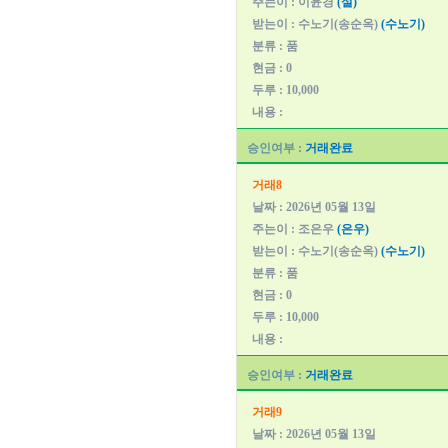
주는이 : 이윤경
(설)
받는이 : 수노기(송순옥)
(수노기)
분류 : 품
현금 : 0
두루 : 10,000
내용 :
승인여부 :
거래완료
거래8
날짜 : 2026년 05월 13일
주는이 : 조은우
(은우)
받는이 : 수노기(송순옥)
(수노기)
분류 : 품
현금 : 0
두루 : 10,000
내용 :
승인여부 :
거래완료
거래9
날짜 : 2026년 05월 13일