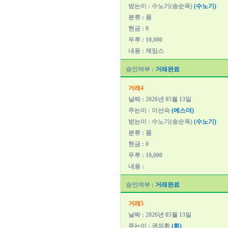
받는이 : 수노기(송순옥)
(수노기)
분류 : 품
현금 : 0
두루 : 10,000
내용 : 제임스
승인여부 :
거래완료
거래4
날짜 : 2026년 05월 13일
주는이 : 이선숙
(에스더)
받는이 : 수노기(송순옥)
(수노기)
분류 : 품
현금 : 0
두루 : 10,000
내용 :
승인여부 :
거래완료
거래5
날짜 : 2026년 05월 13일
주는이 : 권의휘
(휘)