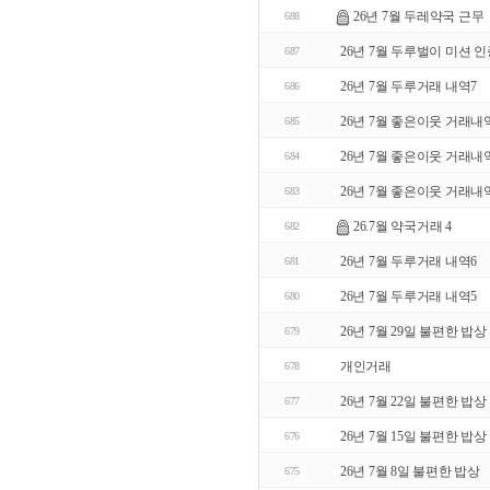
26년 7월 두레약국 근무
688
26년 7월 두루벌이 미션 
687
26년 7월 두루거래 내역7
686
26년 7월 좋은이웃 거래내
685
26년 7월 좋은이웃 거래내
684
26년 7월 좋은이웃 거래내
683
26.7월 약국거래 4
682
26년 7월 두루거래 내역6
681
26년 7월 두루거래 내역5
680
26년 7월 29일 불편한 밥상
679
개인거래
678
26년 7월 22일 불편한 밥상
677
26년 7월 15일 불편한 밥상
676
26년 7월 8일 불편한 밥상
675