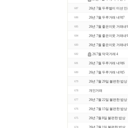
26년 7월 두루벌이 미션 
687
26년 7월 두루거래 내역7
686
26년 7월 좋은이웃 거래내
685
26년 7월 좋은이웃 거래내
684
26년 7월 좋은이웃 거래내
683
26.7월 약국거래 4
682
26년 7월 두루거래 내역6
681
26년 7월 두루거래 내역5
680
26년 7월 29일 불편한 밥상
679
개인거래
678
26년 7월 22일 불편한 밥상
677
26년 7월 15일 불편한 밥상
676
26년 7월 8일 불편한 밥상
675
26년 7월 1일 불편한 밥상
674