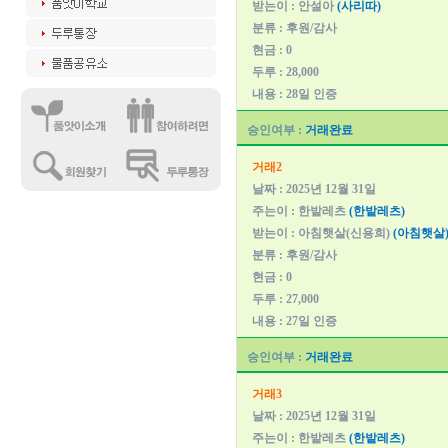
받는이 : 안설아
(사리따)
분류 : 후원/감사
현금 : 0
두루 : 28,000
내용 : 28일 인증
승인여부 :
거래완료
거래2
날짜 : 2025년 12월 31일
주는이 : 한밭레츠
(한밭레츠)
받는이 : 아침햇살(신용희)
(아침햇살
분류 : 후원/감사
현금 : 0
두루 : 27,000
내용 : 27일 인증
승인여부 :
거래완료
거래3
날짜 : 2025년 12월 31일
주는이 : 한밭레츠
(한밭레츠)