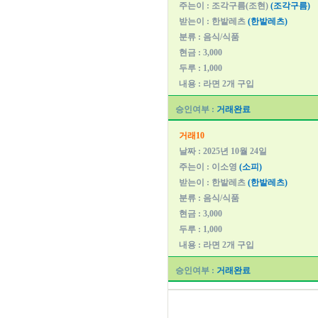
주는이 : 조각구름(조현)
(조각구름)
받는이 : 한밭레츠
(한밭레츠)
분류 : 음식/식품
현금 : 3,000
두루 : 1,000
내용 : 라면 2개 구입
승인여부 :
거래완료
거래10
날짜 : 2025년 10월 24일
주는이 : 이소영
(소피)
받는이 : 한밭레츠
(한밭레츠)
분류 : 음식/식품
현금 : 3,000
두루 : 1,000
내용 : 라면 2개 구입
승인여부 :
거래완료