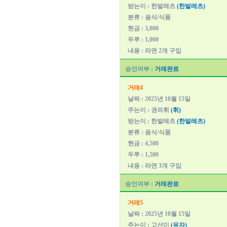
받는이 : 한밭레츠
(한밭레츠)
분류 : 음식/식품
현금 : 3,000
두루 : 1,000
내용 : 라면 2개 구입
승인여부 :
거래완료
거래4
날짜 : 2025년 10월 15일
주는이 : 권의휘
(휘)
받는이 : 한밭레츠
(한밭레츠)
분류 : 음식/식품
현금 : 4,500
두루 : 1,500
내용 : 라면 3개 구입
승인여부 :
거래완료
거래5
날짜 : 2025년 10월 15일
주는이 : 고선미
(유자)