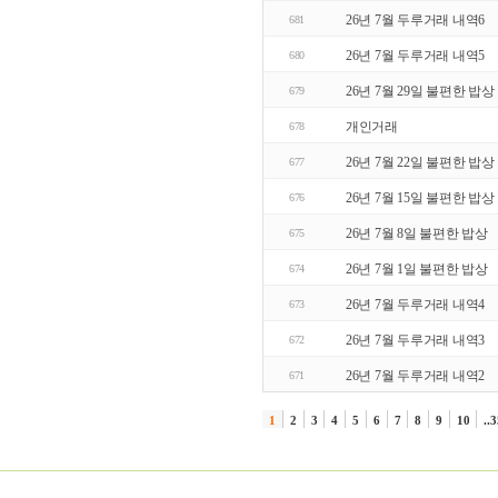
26년 7월 두루거래 내역6
681
26년 7월 두루거래 내역5
680
26년 7월 29일 불편한 밥상
679
개인거래
678
26년 7월 22일 불편한 밥상
677
26년 7월 15일 불편한 밥상
676
26년 7월 8일 불편한 밥상
675
26년 7월 1일 불편한 밥상
674
26년 7월 두루거래 내역4
673
26년 7월 두루거래 내역3
672
26년 7월 두루거래 내역2
671
1
2
3
4
5
6
7
8
9
10
..