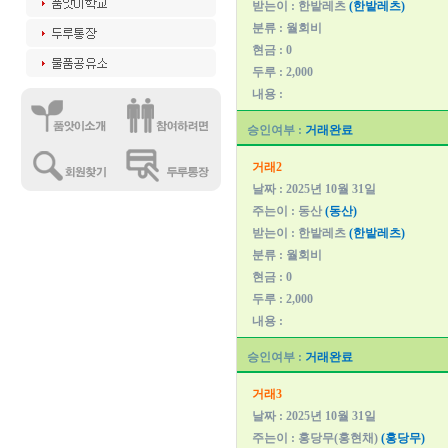
받는이 : 한밭레츠
(한밭레츠)
분류 : 월회비
현금 : 0
두루 : 2,000
내용 :
승인여부 :
거래완료
거래2
날짜 : 2025년 10월 31일
주는이 : 동산
(동산)
받는이 : 한밭레츠
(한밭레츠)
분류 : 월회비
현금 : 0
두루 : 2,000
내용 :
승인여부 :
거래완료
거래3
날짜 : 2025년 10월 31일
주는이 : 홍당무(홍현채)
(홍당무)