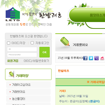
25년 10월 두루회비4
한밭레츠
※ 거래내역입
거래1
날짜 : 2025년 10월 31일
주는이 : 뜬금이(김정혜)
(뜬금이)