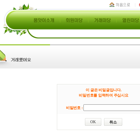
이 글은 비밀글입니다.
비밀번호를 입력하여 주십시요
비밀번호 :
취소