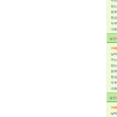
주는
받는
분류
현금 
두루 
내용
승인여
거래
날짜 
주는
받는
분류
현금 
두루 
내용
승인여
거래
날짜 