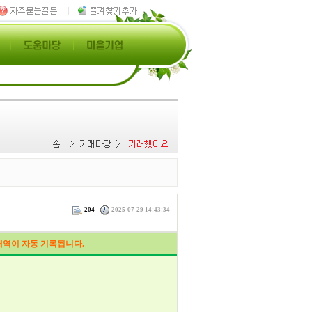
204
2025-07-29 14:43:34
역이 자동 기록됩니다.