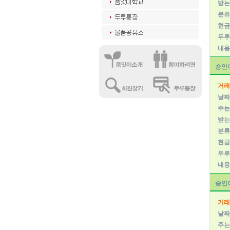
받는
분류
현금 
두루 
내용 
승인여
거래
날짜 
주는
받는
분류
현금 
두루 
내용
승인여
거래
날짜 
주는