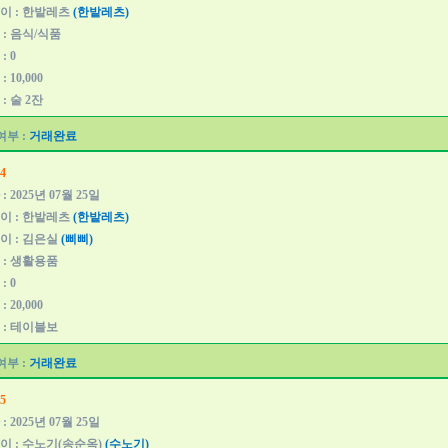
이 : 한밭레츠
(한밭레츠)
 : 음식/식품
: 0
: 10,000
: 술 2잔
부 :
거래완료
4
: 2025년 07월 25일
이 : 한밭레츠
(한밭레츠)
이 : 김은실
(삐삐)
 : 생활용품
: 0
: 20,000
 : 테이블보
부 :
거래완료
5
: 2025년 07월 25일
이 : 수노기(송순옥)
(수노기)