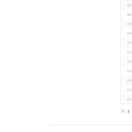
681
680
679
678
677
676
675
674
673
672
671
1
2