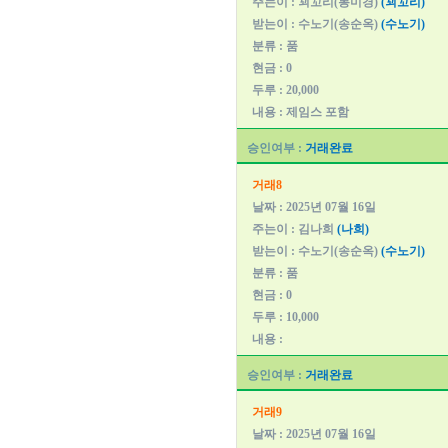
주는이 : 꾀꼬리(봉미경)
(꾀꼬리)
받는이 : 수노기(송순옥)
(수노기)
분류 : 품
현금 : 0
두루 : 20,000
내용 : 제임스 포함
승인여부 :
거래완료
거래8
날짜 : 2025년 07월 16일
주는이 : 김나희
(나희)
받는이 : 수노기(송순옥)
(수노기)
분류 : 품
현금 : 0
두루 : 10,000
내용 :
승인여부 :
거래완료
거래9
날짜 : 2025년 07월 16일