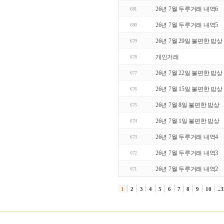
26년 7월 두루거래 내역6
681
26년 7월 두루거래 내역5
680
26년 7월 29일 불편한 밥상
679
개인거래
678
26년 7월 22일 불편한 밥상
677
26년 7월 15일 불편한 밥상
676
26년 7월 8일 불편한 밥상
675
26년 7월 1일 불편한 밥상
674
26년 7월 두루거래 내역4
673
26년 7월 두루거래 내역3
672
26년 7월 두루거래 내역2
671
1
2
3
4
5
6
7
8
9
10
..