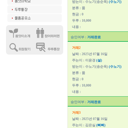
받는이 : 수노기(송순옥)
(수노기)
분류 : 품
현금 : 0
두루 : 10,000
내용 :
승인여부 :
거래완료
거래2
날짜 : 2025년 07월 16일
주는이 : 이윤경
(설)
받는이 : 수노기(송순옥)
(수노기)
분류 : 품
현금 : 0
두루 : 10,000
내용 :
승인여부 :
거래완료
거래3
날짜 : 2025년 07월 16일
주는이 : 김은실
(삐삐)