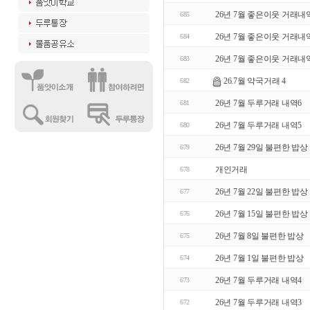
26년 7월 좋은이웃 거래내
685
26년 7월 좋은이웃 거래내
684
26년 7월 좋은이웃 거래내
683
26.7월 약국거래 4
682
26년 7월 두루거래 내역6
681
26년 7월 두루거래 내역5
680
26년 7월 29일 불편한 밥상
679
개인거래
678
26년 7월 22일 불편한 밥상
677
26년 7월 15일 불편한 밥상
676
26년 7월 8일 불편한 밥상
675
26년 7월 1일 불편한 밥상
674
26년 7월 두루거래 내역4
673
26년 7월 두루거래 내역3
672