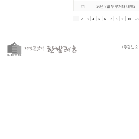
26년 7월 두루거래 내역2
671
1
2
3
4
5
6
7
8
9
10
..