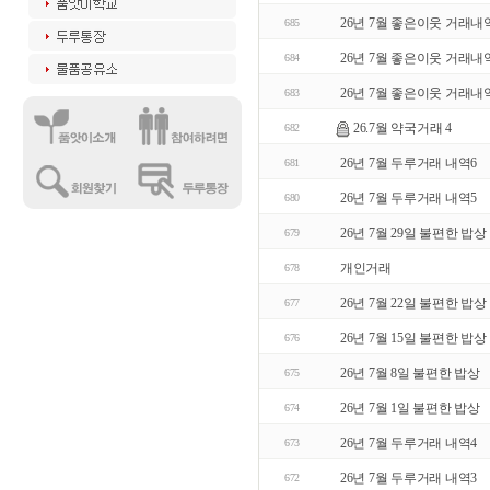
26년 7월 좋은이웃 거래내
685
26년 7월 좋은이웃 거래내
684
26년 7월 좋은이웃 거래내
683
26.7월 약국거래 4
682
26년 7월 두루거래 내역6
681
26년 7월 두루거래 내역5
680
26년 7월 29일 불편한 밥상
679
개인거래
678
26년 7월 22일 불편한 밥상
677
26년 7월 15일 불편한 밥상
676
26년 7월 8일 불편한 밥상
675
26년 7월 1일 불편한 밥상
674
26년 7월 두루거래 내역4
673
26년 7월 두루거래 내역3
672