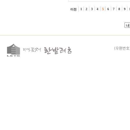
1
2
3
4
5
6
7
8
9
이전