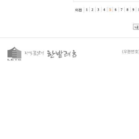
1
2
3
4
5
6
7
8
9
이전